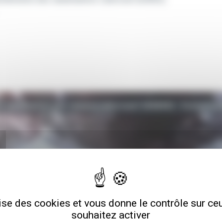
éo canalisation par caméra Libercourt (62820) : Contacte
lise des cookies et vous donne le contrôle sur c
souhaitez activer