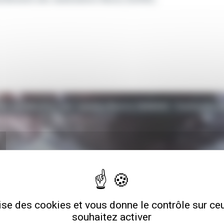
idéo canalisation par caméra Beuvry (62660) : Contactez-
lise des cookies et vous donne le contrôle sur c
souhaitez activer